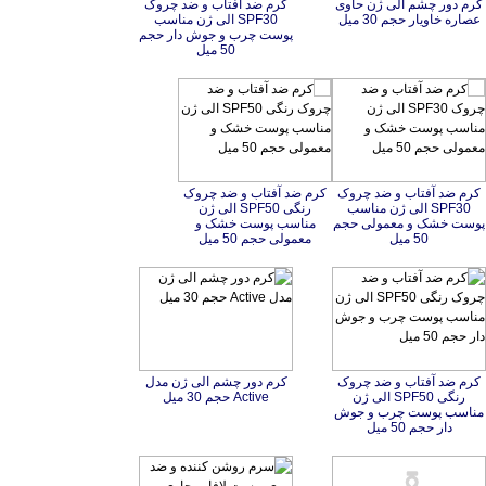
کرم دور چشم الی ژن حاوی
کرم ضد آفتاب و ضد چروک
SPF30 الی ژن مناسب
پوست چرب و جوش دار حجم
عصاره خاویار حجم 30 میل
50 میل
کرم ضد آفتاب و ضد چروک
SPF30 الی ژن مناسب
پوست خشک و معمولی حجم
کرم ضد آفتاب و ضد چروک
رنگی SPF50 الی ژن
مناسب پوست خشک و
50 میل
معمولی حجم 50 میل
کرم ضد آفتاب و ضد چروک
رنگی SPF50 الی ژن
مناسب پوست چرب و جوش
کرم دور چشم الی ژن مدل
Active حجم 30 میل
دار حجم 50 میل