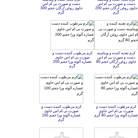
گرم
گرم
کرم تغذیه کننده و ویتامینه
دست و صورت بی ام اس
حاوی روغن آرگان حجم 80
کرم مرطوب کننده دست و
صورت بی ام اس حاوی
عصاره آلوئه ورا حجم 200
گرم
گرم
کرم مرطوب کننده دست و
صورت بی ام اس حاوی
کرم مرطوب کننده دست و
صورت بی ام اس حاوی
عصاره آلوئه ورا حجم 100
عصاره آلوئه ورا حجم 80 گرم
گرم