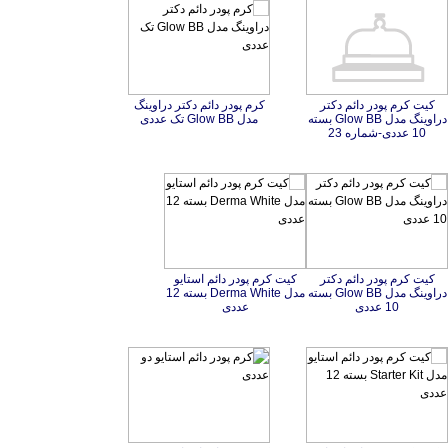
کیت کرم پودر دائم دکتر
دراوینگ مدل Glow BB بسته
کرم پودر دائم دکتر دراوینگ
مدل Glow BB تک عددی
10 عددی-شماره 23
کیت کرم پودر دائم دکتر
دراوینگ مدل Glow BB بسته
کیت کرم پودر دائم استایو
مدل Derma White بسته 12
10 عددی
عددی