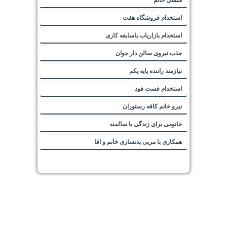
استخدام فروشگاه هفت
استخدام بازاریاب باسابقه کاری
جذب نیروی سالن دار جوان
نیازمند راننده پایه یکم
استخدام فست فود
نیرو خانم کافه رستوران
خانومی برای زندگی با سالمند
همکاری با مربی بدنسازی خانم و اقا