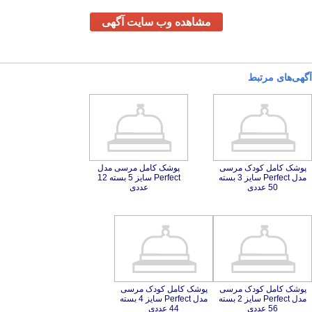
مشاهده وب سایت آگهی
آگهی‌های مرتبط
پوشک کامل کودک مرسی
مدل Perfect سایز 3 بسته
پوشک کامل مرسی مدل
Perfect سایز 5 بسته 12
50 عددی
عددی
پوشک کامل کودک مرسی
مدل Perfect سایز 2 بسته
پوشک کامل کودک مرسی
مدل Perfect سایز 4 بسته
56 عددی
44 عددی