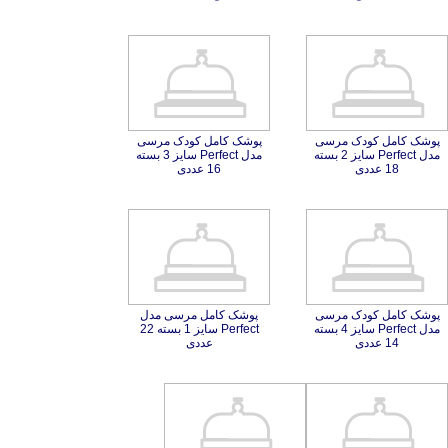
پوشک کامل کودک مرسی
مدل Perfect سایز 2 بسته
پوشک کامل کودک مرسی
مدل Perfect سایز 3 بسته
18 عددی
16 عددی
پوشک کامل کودک مرسی
مدل Perfect سايز 4 بسته
پوشک کامل مرسی مدل
Perfect سایز 1 بسته 22
14 عددی
عددی