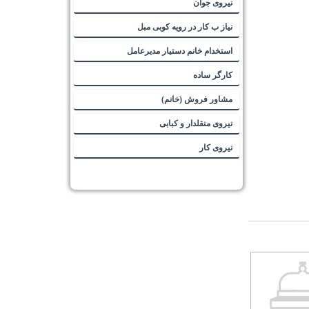
نیروی جوان
نیاز ب کار در رویه کوبی مبل
استخدام خانم دستیار مدیرعامل
کارگر ساده
مشاور فروش (خانم)
نیروی منقلدار و کبابی
نیروی کار