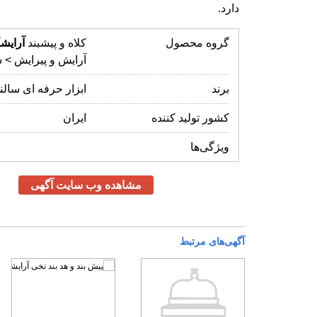
دارد.
گروه محصول
کلاه و پیشبند
آرایش
آرایش و پیرایش > 
برند
ابزار حرفه ای سالن
کشور تولید کننده
ایران
ویژگی‌ها
مشاهده وب سایت آگهی
آگهی‌های مرتبط