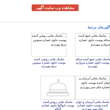
مشاهده وب سایت آگهی
آگهی‌های مرتبط
ماسک نقابی جمع کننده منافذ
پوست حاوی عصاره مروارید
ماسک نقابی روشن کننده
پوست حاوی عصاره سبوس
پیوردرم
برنج پیوردرم
ماسک نقابی آبرسان و جوان
کننده پوست حاوی عصاره
ماسک نقابی روشن‌کننده
پوست بایوآکوا حاوی عصاره
چای سبز پیوردرم
آلبالو