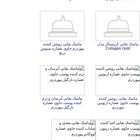
ماسک نقابی کریستال مدل
ماسک نقابی روشن کننده
پیوردرم حاوی عصاره سبوس
Collagen Gold
برنج
ماسک نقابی روشن کننده
پوست حاوی عصاره آربوتین
ماسک نقابی آبرسان و نرم
کننده پوست حاوی عصاره
پیوردرم
نارگیل پیوردرم