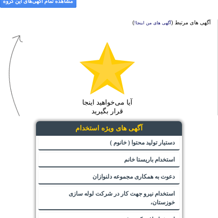
مشاهده تمام آگهی‌های این گروه
آگهی های مرتبط (
)
آگهی های من اینجا!
آیا می‌خواهید اینجا
قرار بگیرید
آگهی های ویژه استخدام
دستیار تولید محتوا ( خانوم )
استخدام باریستا خانم
دعوت به همکاری مجموعه دلنوازان
استخدام نیرو جهت کار در شرکت لوله سازی
خوزستان،