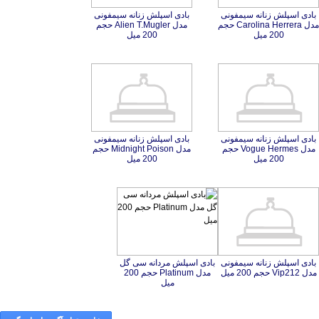
بادی اسپلش زنانه سیمفونی
مدل Carolina Herrera حجم
بادی اسپلش زنانه سیمفونی
مدل Alien T.Mugler حجم
200 میل
200 میل
بادی اسپلش زنانه سیمفونی
مدل Vogue Hermes حجم
بادی اسپلش زنانه سیمفونی
مدل Midnight Poison حجم
200 میل
200 میل
بادی اسپلش زنانه سیمفونی
بادی اسپلش مردانه سی گل
مدل Platinum حجم 200
مدل Vip212 حجم 200 میل
میل