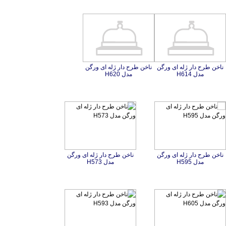
ناخن طرح دار ژله ای ورگن
ناخن طرح دار ژله ای ورگن
مدل H614
مدل H620
ناخن طرح دار ژله ای ورگن
ناخن طرح دار ژله ای ورگن
مدل H595
مدل H573