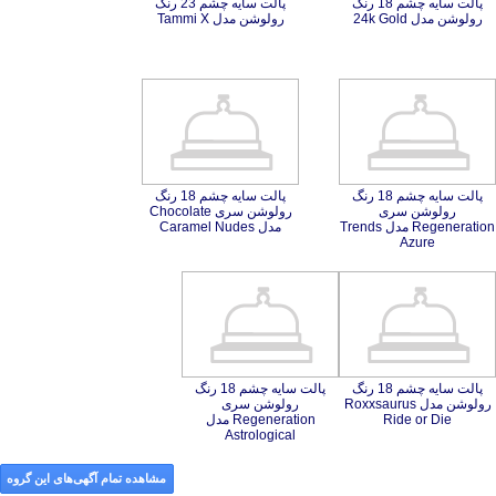
پالت سایه چشم 18 رنگ
پالت سایه چشم 23 رنگ
رولوشن مدل 24k Gold
رولوشن مدل Tammi X
پالت سایه چشم 18 رنگ
رولوشن سری
Regeneration مدل Trends
پالت سایه چشم 18 رنگ
رولوشن سری Chocolate
مدل Caramel Nudes
Azure
پالت سایه چشم 18 رنگ
رولوشن مدل Roxxsaurus
پالت سایه چشم 18 رنگ
رولوشن سری
Regeneration مدل
Ride or Die
Astrological
مشاهده تمام آگهی‌های این گروه