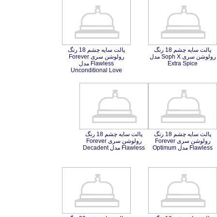
پالت سایه چشم 18 رنگ
رولوشن سری Soph X مدل
پالت سایه چشم 18 رنگ
رولوشن سری Forever
Flawless مدل
Extra Spice
Unconditional Love
پالت سایه چشم 18 رنگ
رولوشن سری Forever
پالت سایه چشم 18 رنگ
رولوشن سری Forever
Flawless مدل Optimum
Flawless مدل Decadent