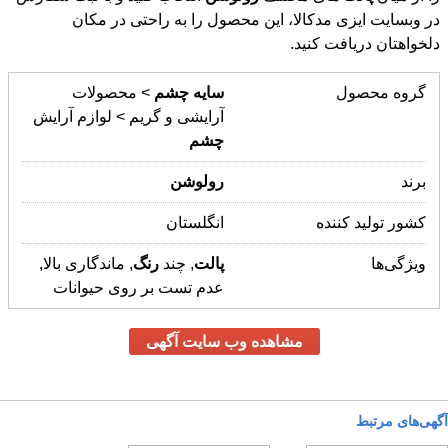
دلخواهتان دریافت کنید.
گروه محصول
سایه
چشم
> محصولات
آرایشی و گریم > لوازم آرایش
چشم
برند
رولوشن
کشور تولید کننده
انگلستان
ویژگی‌ها
پالت
, چند
رنگ
, ماندگاری بالا,
عدم تست بر روی حیوانات
مشاهده وب سایت آگهی
آگهی‌های مرتبط