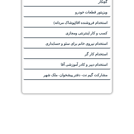
گچکار
ویزیتور قطعات خودرو
استخدام فروشنده اقا(پوشاک مردانه)
کسب و کار اینترنتی ومجازی
استخدام نیروی خانم برای سئو و حسابداری
استخدام کار گر
استخدام دبیر و کادر آموزشی آقا
مشارکت گیم نت- دفتر پیشخوان- ملک شهر