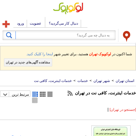
دنبال کار می‌گردید؟
عضویت
ورود
شما اکنون در
لوکوپوک تهران
هستید، برای تغییر شهر
اینجا را کلیک کنید.
مشاهده آگهی‌های جدید در تهران
استان تهران
>
شهر تهران
>
خدمات
>
خدمات اینترنت، کافی نت
خدمات اینترنت، کافی نت در تهران
مرتبط ترین
|
[جستجو در تهران]