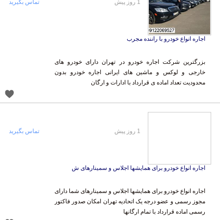
1 روز پیش
تماس بگیرید
اجاره انواع خودرو با راننده مجرب
بزرگترین شرکت اجاره خودرو در تهران دارای خودرو های
خارجی و لوکس و ماشین های ایرانی اجاره خودرو بدون
محدودیت تعداد اماده ی قرارداد با ادارات و ارگان
1 روز پیش
تماس بگیرید
اجاره انواع خودرو برای همایشها اجلاس و سمینارهای ش
اجاره انواع خودرو برای همایشها اجلاس و سمینارهای شما دارای
مجوز رسمی و عضو درجه یک اتحادیه تهران امکان صدور فاکتور
رسمی اماده قرارداد با تمام ارگانها