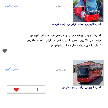
1 روز پیش
تماس بگیرید
اجاره اتوبوس بهشت زهرا و مراسم ترحیم
اجاره اتوبوس بهشت زهرا و مراسم ترحیم اجاره اتوبوس با
راننده در بالاترین سطح کیفیت فنی و دارای بیمه مسافرتی
کامل ارائه ی خدمات اجاره و کرایه انواع مخ
1 روز پیش
تماس بگیرید
اجاره اتوبوس برای اردوی مدارس
اجاره اتوبوس برای اردوی مدارس کرایه اتوبوس ، میدل باس ،
مینی بوس و ون اجاره بهترین اتوبوس ها از جمله اتوبوس های