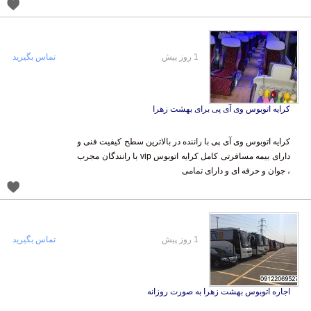
1 روز پیش
تماس بگیرید
کرایه اتوبوس وی آی پی برای بهشت زهرا
کرایه اتوبوس وی آی پی با راننده در بالاترین سطح کیفیت فنی و
دارای بیمه مسافرتی کامل کرایه اتوبوس vip با رانندگان مجرب
، جوان و حرفه ای و دارای تمامی
1 روز پیش
تماس بگیرید
اجاره اتوبوس بهشت زهرا به صورت روزانه