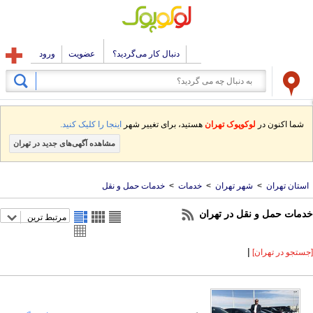
دنبال کار می‌گردید؟
عضویت
ورود
شما اکنون در
لوکوپوک تهران
هستید، برای تغییر شهر
اینجا را کلیک کنید.
مشاهده آگهی‌های جدید در تهران
استان تهران
>
شهر تهران
>
خدمات
>
خدمات حمل و نقل
خدمات حمل و نقل در تهران
مرتبط ترین
|
[جستجو در تهران]