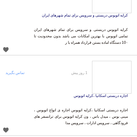
کرایه اتوبوس دربستی و سرویس برای تمام شهرهای ایران
کرایه اتوبوس دربستی و سرویس برای تمام شهرهای ایران
تمامی اتوبوس با بهترین امکانات می باشد بدون محدودیت تا
10۰ دستگاه اماده بستن قرارداد همراه با ر
1 روز پیش
تماس بگیرید
اجاره دربستی اسکانیا ،کرایه اتوبوس
اجاره دربستی اسکانیا ،کرایه اتوبوس اجاره ی انواع اتوبوس ،
مینی بوس ، میدل باس ، ون کرایه اتوبوس برای ترانسفر های
فرودگاهی ، سرویس ادارات ، سرویس مدا