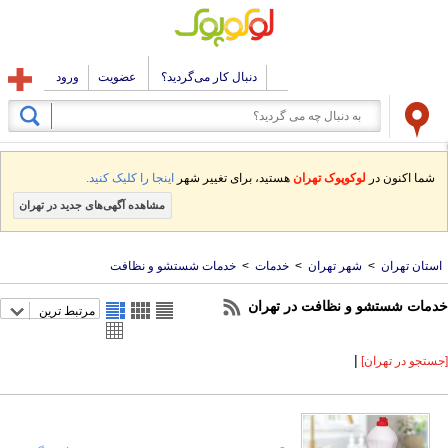
دنبال کار می‌گردید؟
عضویت
ورود
شما اکنون در
لوکوپوک تهران
هستید، برای تغییر شهر
اینجا را کلیک کنید.
مشاهده آگهی‌های جدید در تهران
استان تهران
>
شهر تهران
>
خدمات
>
خدمات شستشو و نظافت
خدمات شستشو و نظافت در تهران
مرتبط ترین
|
[جستجو در تهران]