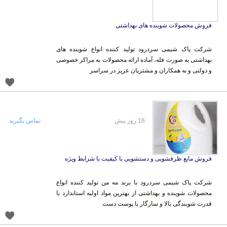
فروش محصولات شوینده های بهداشتی
شرکت پاک شیمی سردرود تولید کننده انواع شوینده های
بهداشتی به صورت فله، آماده ارائه محصولات به مراکز خصوصی
و دولتی و به همکاران و مشتریان عزیز در سراسر
16 روز پیش
تماس بگیرید
فروش مایع ظرفشویی و دستشویی با کیفیت با شرایط ویژه
شرکت پاک شیمی سردرود با برند مه من تولید کننده انواع
محصولات شوینده و بهداشتی از بهترین مواد اولیه استاندارد با
قدرت شویندگی بالا و سازگار با پوست دست