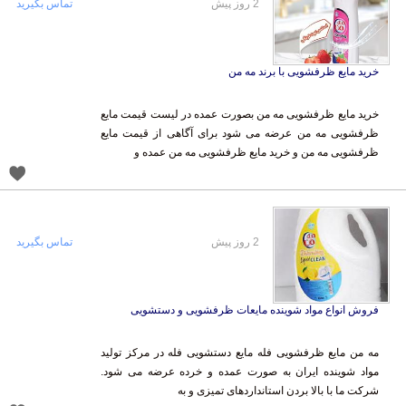
2 روز پیش
تماس بگیرید
خرید مایع ظرفشویی با برند مه من
خرید مایع ظرفشویی مه من بصورت عمده در لیست قیمت مایع
ظرفشویی مه من عرضه می شود برای آگاهی از قیمت مایع
ظرفشویی مه من و خرید مایع ظرفشویی مه من عمده و
2 روز پیش
تماس بگیرید
فروش انواع مواد شوینده مایعات ظرفشویی و دستشویی
مه من مایع ظرفشویی فله مایع دستشویی فله در مرکز تولید
مواد شوینده ایران به صورت عمده و خرده عرضه می شود.
شرکت ما با بالا بردن استانداردهای تمیزی و به