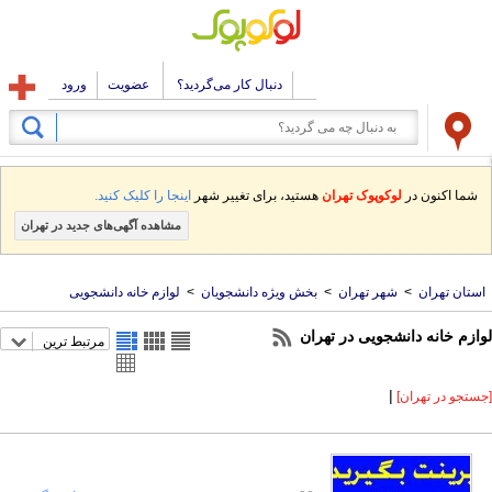
دنبال کار می‌گردید؟
عضویت
ورود
شما اکنون در
لوکوپوک تهران
هستید، برای تغییر شهر
اینجا را کلیک کنید.
مشاهده آگهی‌های جدید در تهران
استان تهران
>
شهر تهران
>
بخش ویژه دانشجویان
>
لوازم خانه دانشجویی
لوازم خانه دانشجویی در تهران
مرتبط ترین
|
[جستجو در تهران]