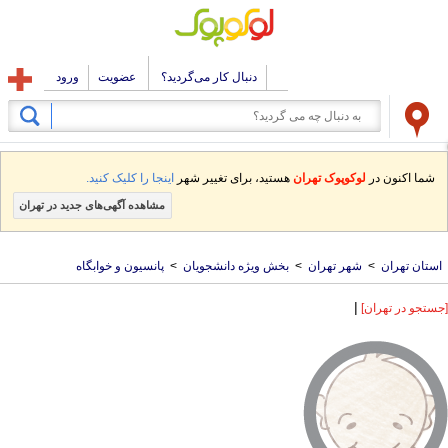
دنبال کار می‌گردید؟
عضویت
ورود
شما اکنون در
لوکوپوک تهران
هستید، برای تغییر شهر
اینجا را کلیک کنید.
مشاهده آگهی‌های جدید در تهران
استان تهران
>
شهر تهران
>
بخش ویژه دانشجویان
>
پانسیون و خوابگاه
|
[جستجو در تهران]