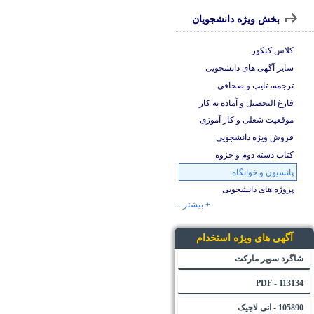
بخش ویژه دانشجویان
کلاس کنکور
سایر آگهی های دانشجویی
ترجمه، تایپ و صحافی
فارغ التحصیل و آماده به کار
موقعیت شغلی و کار آموزی
فروش ویژه دانشجویی
کتاب دسته دوم و جزوه
پانسیون و خوابگاه
پروژه های دانشجویی
+ بیشتر ...
آگهی های ویژه استخدام
شاگرد سوپر مارکت
113134 - PDF
105890 - انی لاجیک