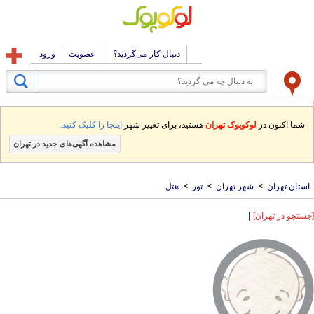
دنبال کار می‌گردید؟
عضویت
ورود
شما اکنون در
لوکوپوک تهران
هستید، برای تغییر شهر
اینجا را کلیک کنید.
مشاهده آگهی‌های جدید در تهران
استان تهران
>
شهر تهران
>
تور
>
هتل
|
[جستجو در تهران]