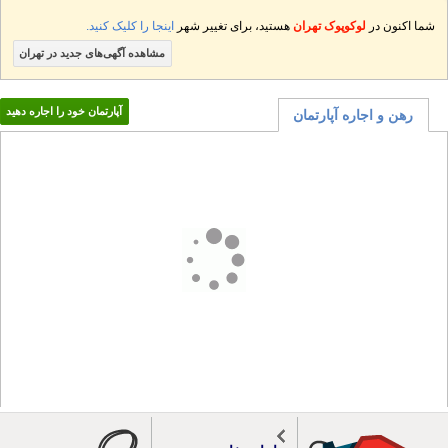
شما اکنون در
لوکوپوک تهران
هستید، برای تغییر شهر
اینجا را کلیک کنید.
مشاهده آگهی‌های جدید در تهران
آپارتمان خود را اجاره دهید
رهن و اجاره آپارتمان