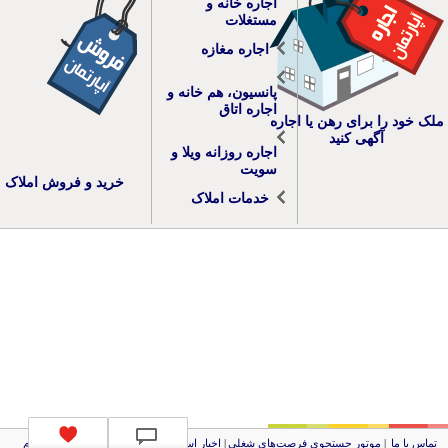
اجاره خانه و
مستغلات
اجاره مغازه
پانسیون، هم خانه و
اجاره اتاق
ملک خود را برای رهن یا اجاره
آگهی کنید
اجاره روزانه ویلا و
سویت
خرید و فروش املاک
خدمات املاک
تماس با ما
|
موتور جستجوی فرصت‌های شغلی
|
اخبار استخدام
|
استخدام‌های دولتی
|
استخدام‌