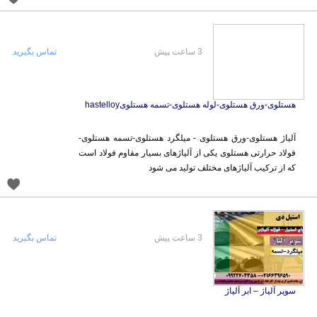
3 ساعت پیش
تماس بگیرید
هستلوی-ورق هستلوی-لوله هستلوی-تسمه هستلویhastelloy
آلیاژ هستلوی-ورق هستلوی - میلگرد هستلوی-تسمه هستلوی-
فولاد حرارتی هستلوی یکی از آلیاژهای بسیار مقاوم فولاد است
که از ترکیب آلیاژهای مختلف تولید می شود
3 ساعت پیش
تماس بگیرید
سوپر آلیاژ – ابر آلیاژ