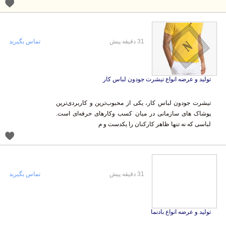
31 دقیقه پیش
تماس بگیرید
تولید و عرضه انواع تیشرت جودون لباس کار
تیشرت جودون لباس کار، یکی از محبوب‌ترین و کاربردی‌ترین
پوشاک های سازمانی در میان کسب ‌وکارهای حرفه‌ای است.
لباسی که نه‌ تنها ظاهر کارکنان را یکدست و م
31 دقیقه پیش
تماس بگیرید
تولید و عرضه انواع بادنما