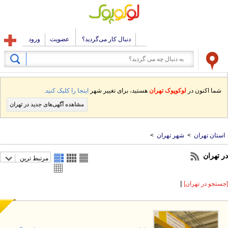
دنبال کار می‌گردید؟
عضویت
ورود
شما اکنون در
لوکوپوک تهران
هستید، برای تغییر شهر
اینجا را کلیک کنید.
مشاهده آگهی‌های جدید در تهران
استان تهران
>
شهر تهران
>
ر تهران
مرتبط ترین
|
ستجو در تهران]