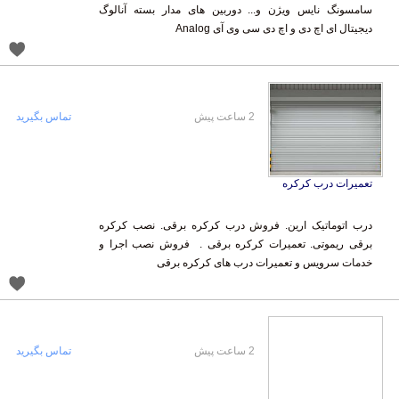
دیجیتال ای اچ دی و اچ دی سی وی آی Analog
2 ساعت پیش
تماس بگیرید
تعمیرات درب کرکره
درب اتوماتیک ارین. فروش درب کرکره برقی. نصب کرکره
برقی ریموتی. تعمیرات کرکره برقی . فروش نصب اجرا و
خدمات سرویس و تعمیرات درب های کرکره برقی
2 ساعت پیش
تماس بگیرید