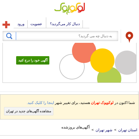
دنبال کار می‌گردید؟
عضویت
ورود
آگهی خود را درج کنید
شما اکنون در
لوکوپوک تهران
هستید، برای تغییر شهر
اینجا را کلیک کنید.
مشاهده آگهی‌های جدید در تهران
آگهی‌های بروزشده
تان تهران
>
شهر تهران
>