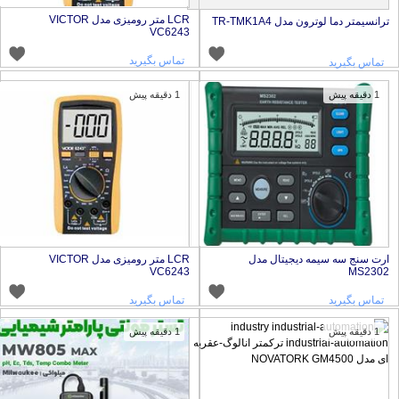
LCR متر رومیزی مدل VICTOR
رانسیمتر دما لوترون مدل TR-TMK1A4
VC6243
تماس بگیرید
تماس بگیرید
1 دقیقه پیش
1 دقیقه پیش
رت سنج سه سیمه دیجیتال مدل
LCR متر رومیزی مدل VICTOR
VC6243
MS230
تماس بگیرید
تماس بگیرید
1 دقیقه پیش
1 دقیقه پیش