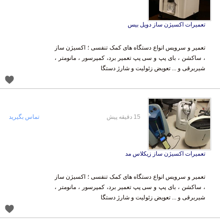
تعمیرات اکسیژن ساز دویل بیس
تعمیر و سرویس انواع دستگاه های کمک تنفسی ؛ اکسیژن ساز
، ساکشن ، بای پپ و سی پپ تعمیر برد، کمپرسور ، مانومتر ،
شیربرقی و ... تعویض زئولیت و شارژ دستگا
15 دقیقه پیش
تماس بگیرید
تعمیرات اکسیژن ساز زیکلاس مد
تعمیر و سرویس انواع دستگاه های کمک تنفسی ؛ اکسیژن ساز
، ساکشن ، بای پپ و سی پپ تعمیر برد، کمپرسور ، مانومتر ،
شیربرقی و ... تعویض زئولیت و شارژ دستگا