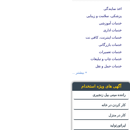
اخذ نمایندگی
پزشکی، سلامت و زیبایی
خدمات آموزشی
خدمات اداری
خدمات اینترنت، کافی نت
خدمات بازرگانی
خدمات تعمیرات
خدمات چاپ و تبلیغات
خدمات حمل و نقل
+ بیشتر ...
آگهی های ویژه استخدام
راننده مینی بیل زنجیری
کار کردن در خانه
کار در منزل
اپراتورتولید