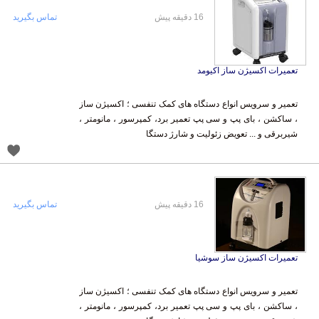
16 دقیقه پیش
تماس بگیرید
تعمیرات اکسیژن ساز اکیومد
تعمیر و سرویس انواع دستگاه های کمک تنفسی ؛ اکسیژن ساز
، ساکشن ، بای پپ و سی پپ تعمیر برد، کمپرسور ، مانومتر ،
شیربرقی و ... تعویض زئولیت و شارژ دستگا
16 دقیقه پیش
تماس بگیرید
تعمیرات اکسیژن ساز سوشیا
تعمیر و سرویس انواع دستگاه های کمک تنفسی ؛ اکسیژن ساز
، ساکشن ، بای پپ و سی پپ تعمیر برد، کمپرسور ، مانومتر ،