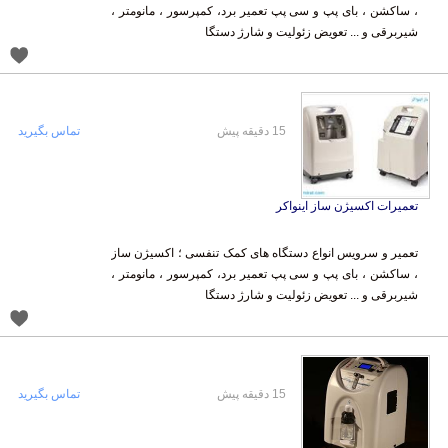
شیربرقی و ... تعویض زئولیت و شارژ دستگا
15 دقیقه پیش
تماس بگیرید
تعمیرات اکسیژن ساز اینواکر
تعمیر و سرویس انواع دستگاه های کمک تنفسی ؛ اکسیژن ساز
، ساکشن ، بای پپ و سی پپ تعمیر برد، کمپرسور ، مانومتر ،
شیربرقی و ... تعویض زئولیت و شارژ دستگا
15 دقیقه پیش
تماس بگیرید