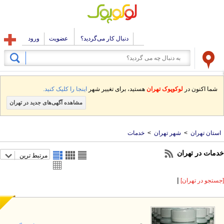
دنبال کار می‌گردید؟
عضویت
ورود
شما اکنون در
لوکوپوک تهران
هستید، برای تغییر شهر
اینجا را کلیک کنید.
مشاهده آگهی‌های جدید در تهران
استان تهران
>
شهر تهران
>
خدمات
دمات در تهران
مرتبط ترین
|
ستجو در تهران]