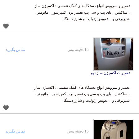
تعمیر و سرویس انواع دستگاه های کمک تنفسی ؛ اکسیژن ساز
، ساکشن ، بای پپ و سی پپ تعمیر برد، کمپرسور ، مانومتر ،
شیربرقی و ... تعویض زئولیت و شارژ دستگا
15 دقیقه پیش
تماس بگیرید
تعمیرات اکسیژن ساز نوو
تعمیر و سرویس انواع دستگاه های کمک تنفسی ؛ اکسیژن ساز
، ساکشن ، بای پپ و سی پپ تعمیر برد، کمپرسور ، مانومتر ،
شیربرقی و ... تعویض زئولیت و شارژ دستگا
15 دقیقه پیش
تماس بگیرید