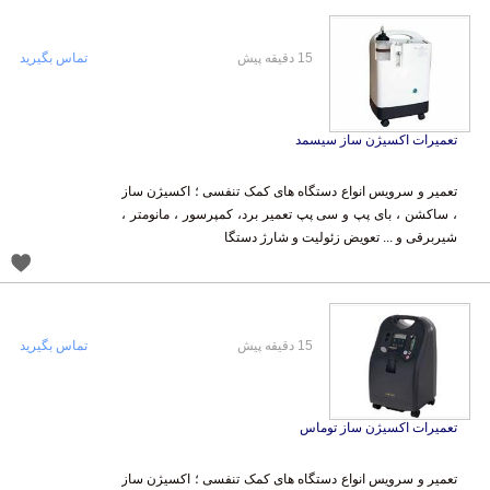
15 دقیقه پیش
تماس بگیرید
تعمیرات اکسیژن ساز سیسمد
تعمیر و سرویس انواع دستگاه های کمک تنفسی ؛ اکسیژن ساز
، ساکشن ، بای پپ و سی پپ تعمیر برد، کمپرسور ، مانومتر ،
شیربرقی و ... تعویض زئولیت و شارژ دستگا
15 دقیقه پیش
تماس بگیرید
تعمیرات اکسیژن ساز توماس
تعمیر و سرویس انواع دستگاه های کمک تنفسی ؛ اکسیژن ساز
، ساکشن ، بای پپ و سی پپ تعمیر برد، کمپرسور ، مانومتر ،