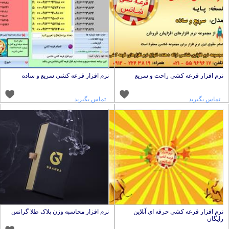
رم افزار قرعه کشی راحت و سریع
نرم افزار قرعه کشی سریع و ساده
تماس بگیرید
تماس بگیرید
رم افزار قرعه کشی حرفه ای آنلاین
نرم افزار محاسبه وزن پلاک طلا گرانس
ایگان