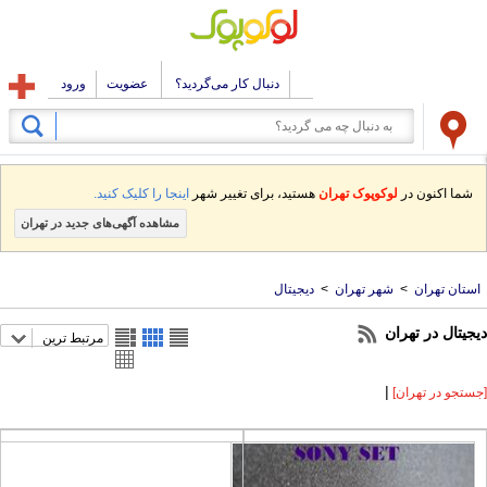
دنبال کار می‌گردید؟
عضویت
ورود
شما اکنون در
لوکوپوک تهران
هستید، برای تغییر شهر
اینجا را کلیک کنید.
مشاهده آگهی‌های جدید در تهران
ستان تهران
>
شهر تهران
>
دیجیتال
جیتال در تهران
مرتبط ترین
|
تجو در تهران]