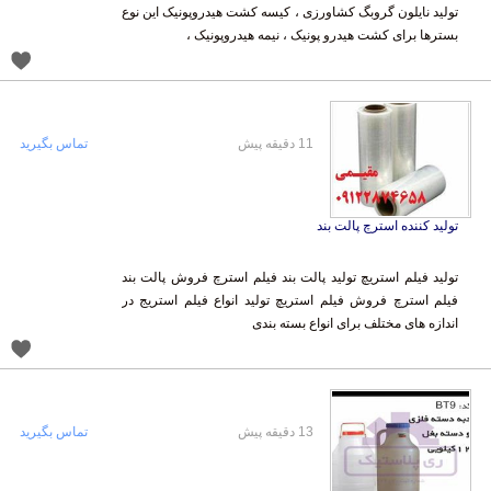
بسترها برای کشت هیدرو پونیک ، نیمه هیدروپونیک ،
11 دقیقه پیش
تماس بگیرید
تولید کننده استرچ پالت بند
تولید فیلم استریچ تولید پالت بند فیلم استرچ فروش پالت بند
فیلم استرچ فروش فیلم استریچ تولید انواع فیلم استریج در
اندازه های مختلف برای انواع بسته بندی
13 دقیقه پیش
تماس بگیرید