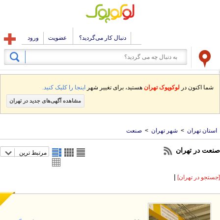
دنبال کار می‌گردید؟
عضویت
ورود
شما اکنون در
لوکوپوک تهران
هستید، برای تغییر شهر
اینجا را کلیک کنید.
مشاهده آگهی‌های جدید در تهران
استان تهران
>
شهر تهران
>
صنعت
نعت در تهران
مرتبط ترین
|
ستجو در تهران]