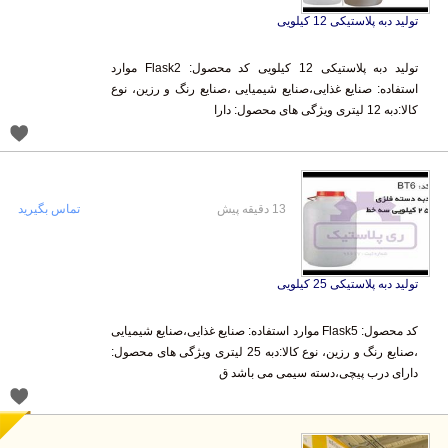
تولید دبه پلاستیکی 12 کیلویی
تولید دبه پلاستیکی 12 کیلویی کد محصول: Flask2 موارد
استفاده: صنایع غذایی،صنایع شیمیایی ،صنایع رنگ و رزین، نوع
کالا:دبه 12 لیتری ویژگی های محصول: دارا
13 دقیقه پیش
تماس بگیرید
تولید دبه پلاستیکی 25 کیلویی
کد محصول: Flask5 موارد استفاده: صنایع غذایی،صنایع شیمیایی
،صنایع رنگ و رزین، نوع کالا:دبه 25 لیتری ویژگی های محصول:
دارای درب پیچی،دسته سیمی می باشد ق